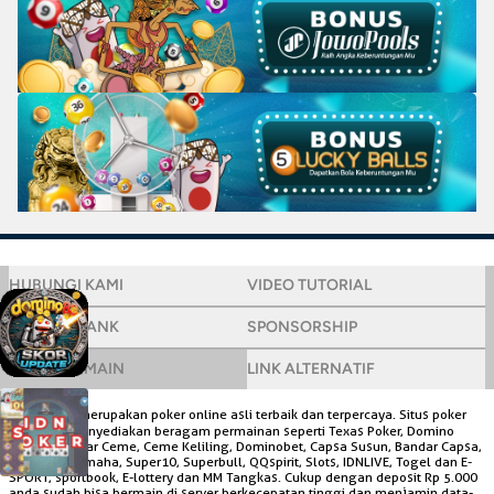
HUBUNGI KAMI
VIDEO TUTORIAL
JADWAL BANK
SPONSORSHIP
CARA BERMAIN
LINK ALTERNATIF
merupakan poker online asli terbaik dan terpercaya. Situs poker
DOMINO88
online ini menyediakan beragam permainan seperti Texas Poker, Domino
Dealer, Bandar Ceme, Ceme Keliling, Dominobet, Capsa Susun, Bandar Capsa,
Blackjack, Omaha, Super10, Superbull, QQspirit, Slots, IDNLIVE, Togel dan E-
SPORT, sportbook, E-lottery dan MM Tangkas. Cukup dengan deposit Rp 5.000
anda sudah bisa bermain di server berkecepatan tinggi dan menjamin data-